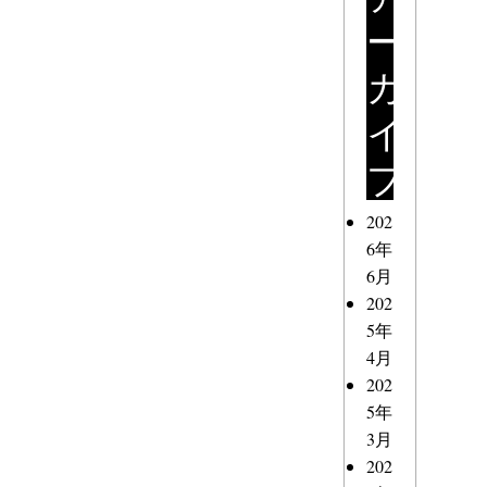
ー
カ
イ
ブ
202
6年
6月
202
5年
4月
202
5年
3月
202