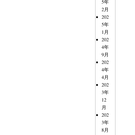
5年
2月
202
5年
1月
202
4年
9月
202
4年
4月
202
3年
12
月
202
3年
8月