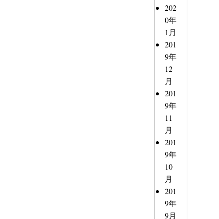
202
0年
1月
201
9年
12
月
201
9年
11
月
201
9年
10
月
201
9年
9月