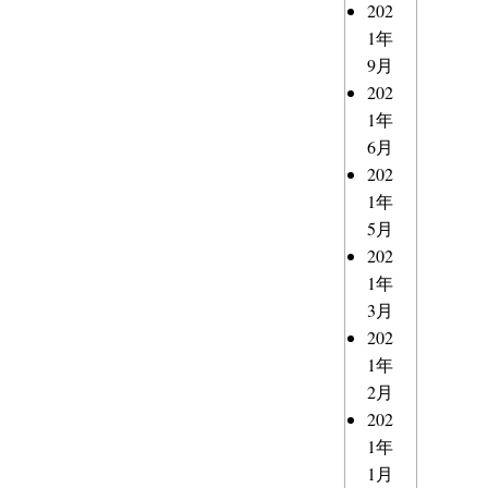
202
1年
9月
202
1年
6月
202
1年
5月
202
1年
3月
202
1年
2月
202
1年
1月