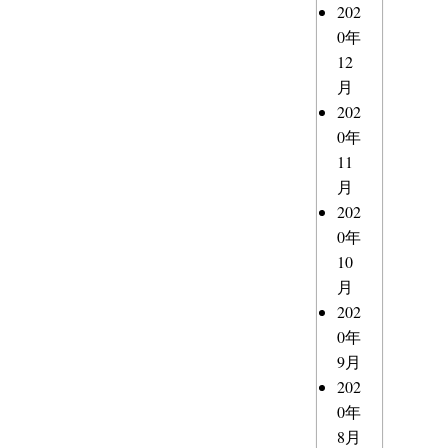
202
0年
12
月
202
0年
11
月
202
0年
10
月
202
0年
9月
202
0年
8月