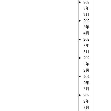
202
3年
7月
202
3年
4月
202
3年
3月
202
3年
2月
202
2年
8月
202
2年
3月