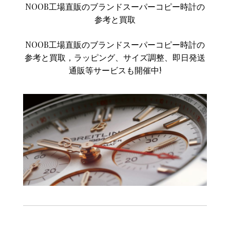
NOOB工場直販のブランドスーパーコピー時計の
参考と買取
NOOB工場直販のブランドスーパーコピー時計の
参考と買取，ラッピング、サイズ調整、即日発送
通販等サービスも開催中!