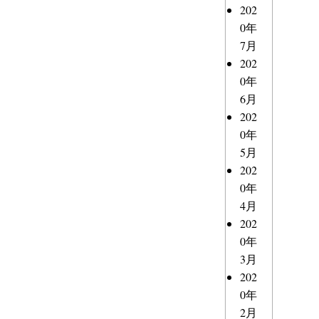
202
0年
7月
202
0年
6月
202
0年
5月
202
0年
4月
202
0年
3月
202
0年
2月