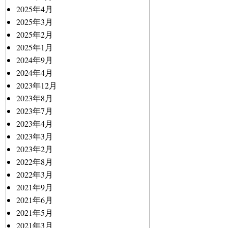
2025年4月
2025年3月
2025年2月
2025年1月
2024年9月
2024年4月
2023年12月
2023年8月
2023年7月
2023年4月
2023年3月
2023年2月
2022年8月
2022年3月
2021年9月
2021年6月
2021年5月
2021年3月