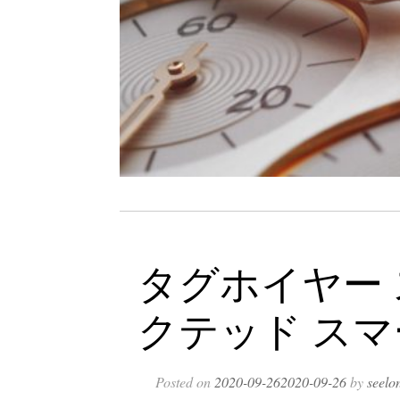
タグホイヤー
クテッド ス
Posted on
2020-09-26
2020-09-26
by
seelo