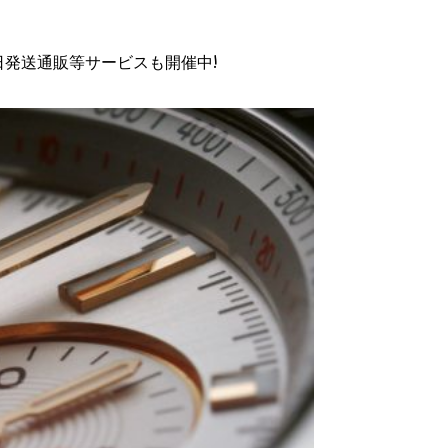
日発送通販等サービスも開催中!