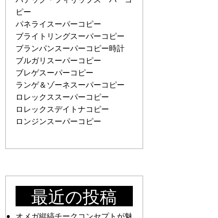
ピー
パネライスーパーコピー
ブライトリングスーパーコピー
ブランパンスーパーコピー時計
ブルガリスーパーコピー
ブレゲスーパーコピー
ランゲ＆ゾーネスーパーコピー
ロレックススーパーコピー
ロレックスデイトナコピー
ロンジンスーパーコピー
最近の投稿
オメガ縦縞チークコンセプトが魅