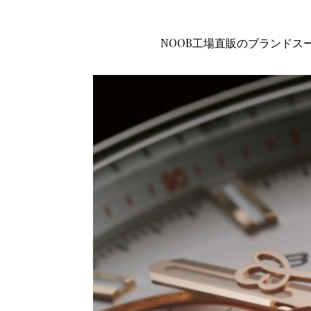
NOOB工場直販のブランドス