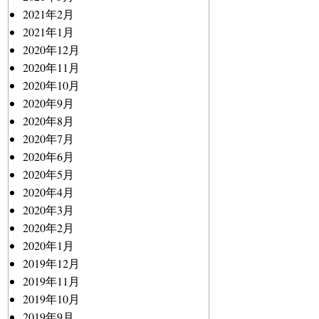
2021年2月
2021年1月
2020年12月
2020年11月
2020年10月
2020年9月
2020年8月
2020年7月
2020年6月
2020年5月
2020年4月
2020年3月
2020年2月
2020年1月
2019年12月
2019年11月
2019年10月
2019年9月