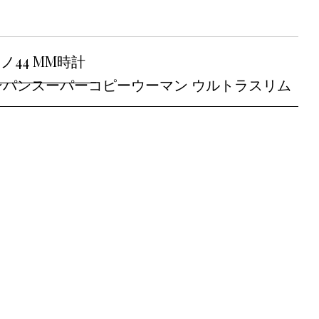
44 MM時計
ンパンスーパーコピーウーマン ウルトラスリム