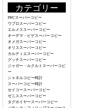
カテゴリー
IWCスーパーコピー
ウブロスーパーコピー
エルメススーパーコピー
オーデマ・ピゲスーパーコピー
オメガスーパーコピー
オリススーパーコピー
カルティエスーパーコピー
グッチスーパーコピー
ジャガー・ルクルトスーパーコピ
ー
シャネルコピー時計
スーパーコピー時計
セイコースーパーコピー
ゼニススーパーコピー
タグホイヤースーパーコピー
パテック・フィリップスーパーコ