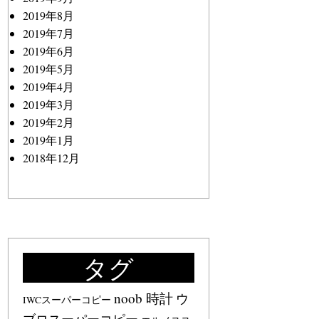
2019年8月
2019年7月
2019年6月
2019年5月
2019年4月
2019年3月
2019年2月
2019年1月
2018年12月
タグ
noob 時計
ウ
IWCスーパーコピー