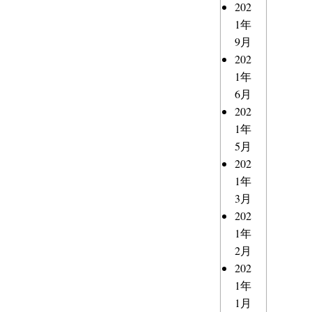
202
1年
9月
202
1年
6月
202
1年
5月
202
1年
3月
202
1年
2月
202
1年
1月