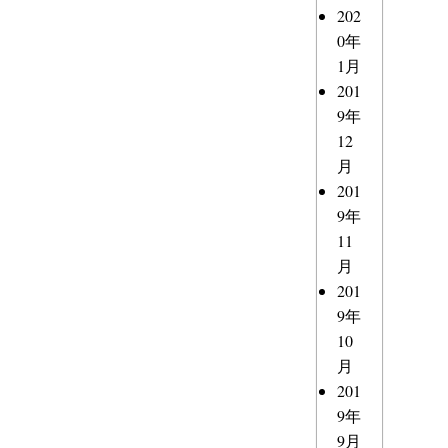
202
0年
1月
201
9年
12
月
201
9年
11
月
201
9年
10
月
201
9年
9月