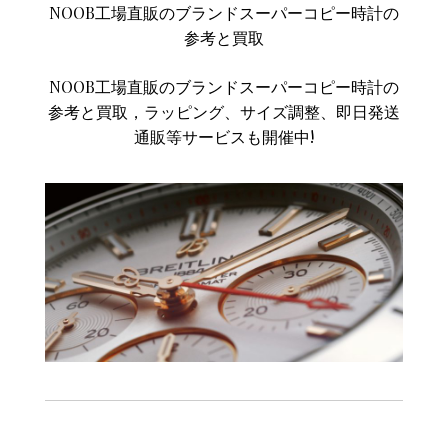
NOOB工場直販のブランドスーパーコピー時計の
参考と買取
NOOB工場直販のブランドスーパーコピー時計の
参考と買取，ラッピング、サイズ調整、即日発送
通販等サービスも開催中!