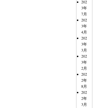
202
3年
7月
202
3年
4月
202
3年
3月
202
3年
2月
202
2年
8月
202
2年
3月