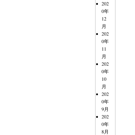
202
0年
12
月
202
0年
11
月
202
0年
10
月
202
0年
9月
202
0年
8月