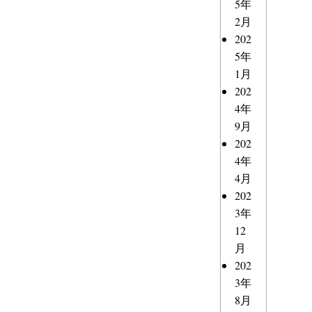
5年
2月
202
5年
1月
202
4年
9月
202
4年
4月
202
3年
12
月
202
3年
8月