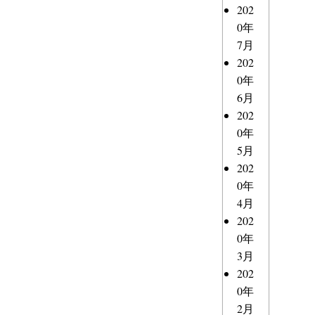
202
0年
7月
202
0年
6月
202
0年
5月
202
0年
4月
202
0年
3月
202
0年
2月