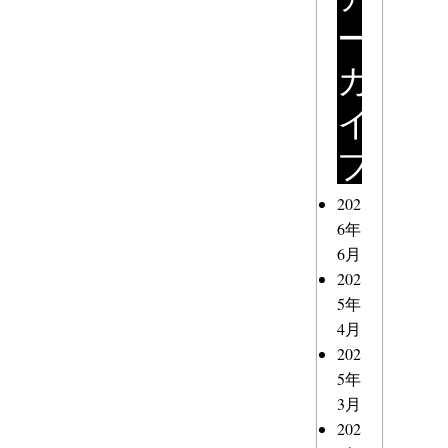
ー
カ
イ
ブ
202
6年
6月
202
5年
4月
202
5年
3月
202