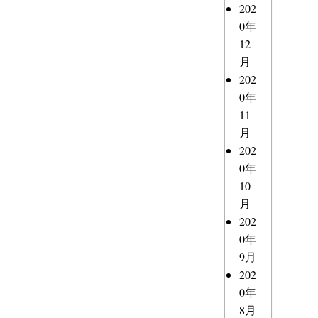
202
0年
12
月
202
0年
11
月
202
0年
10
月
202
0年
9月
202
0年
8月