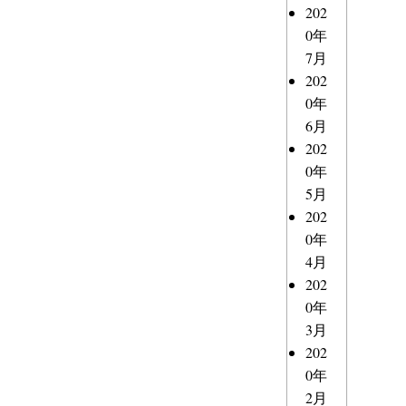
202
0年
7月
202
0年
6月
202
0年
5月
202
0年
4月
202
0年
3月
202
0年
2月