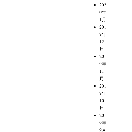
202
0年
1月
201
9年
12
月
201
9年
11
月
201
9年
10
月
201
9年
9月