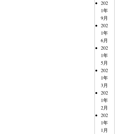
202
1年
9月
202
1年
6月
202
1年
5月
202
1年
3月
202
1年
2月
202
1年
1月