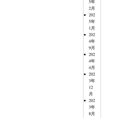
5年
2月
202
5年
1月
202
4年
9月
202
4年
4月
202
3年
12
月
202
3年
8月