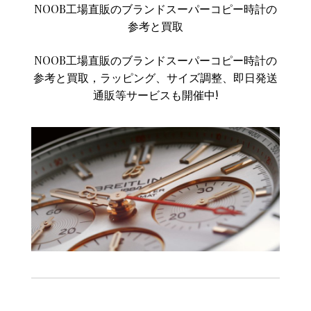
NOOB工場直販のブランドスーパーコピー時計の
参考と買取
NOOB工場直販のブランドスーパーコピー時計の
参考と買取，ラッピング、サイズ調整、即日発送
通販等サービスも開催中!