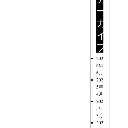
ー
カ
イ
ブ
202
6年
6月
202
5年
4月
202
5年
3月
202