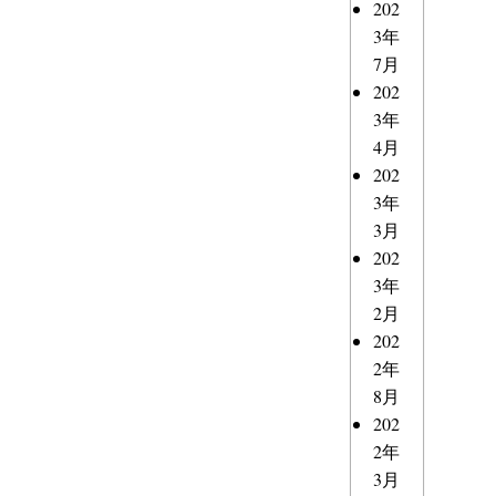
202
3年
7月
202
3年
4月
202
3年
3月
202
3年
2月
202
2年
8月
202
2年
3月