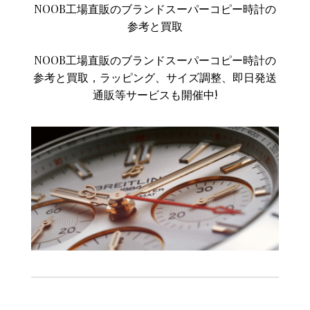
NOOB工場直販のブランドスーパーコピー時計の
参考と買取
NOOB工場直販のブランドスーパーコピー時計の
参考と買取，ラッピング、サイズ調整、即日発送
通販等サービスも開催中!