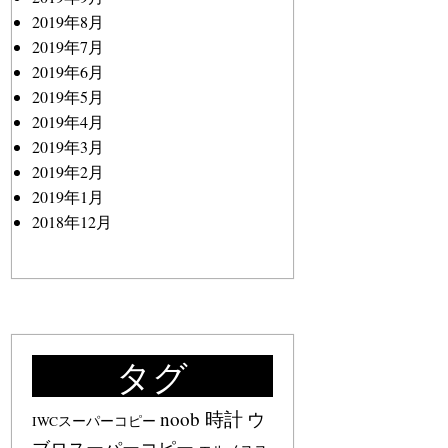
2019年8月
2019年7月
2019年6月
2019年5月
2019年4月
2019年3月
2019年2月
2019年1月
2018年12月
タグ
noob 時計
ウ
IWCスーパーコピー