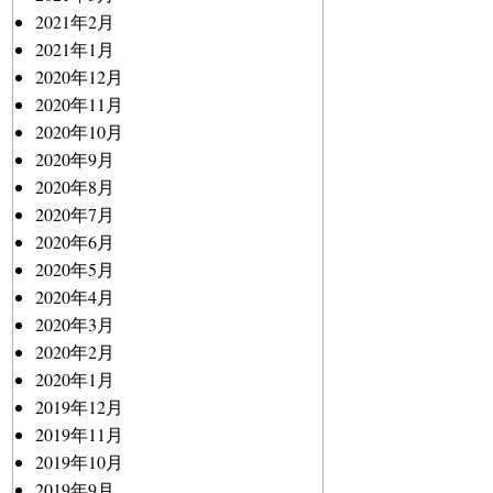
2021年2月
2021年1月
2020年12月
2020年11月
2020年10月
2020年9月
2020年8月
2020年7月
2020年6月
2020年5月
2020年4月
2020年3月
2020年2月
2020年1月
2019年12月
2019年11月
2019年10月
2019年9月