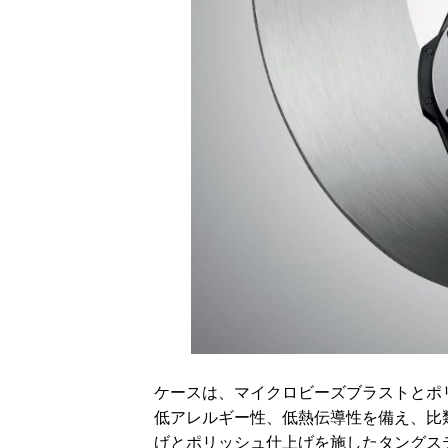
ケースは、マイクロビーズブラストとポ
低アレルギー性、低熱伝導性を備え、比
げとポリッシュ仕上げを施したタングス