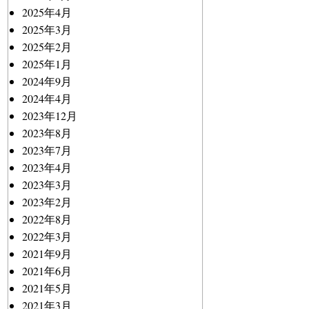
2025年4月
2025年3月
2025年2月
2025年1月
2024年9月
2024年4月
2023年12月
2023年8月
2023年7月
2023年4月
2023年3月
2023年2月
2022年8月
2022年3月
2021年9月
2021年6月
2021年5月
2021年3月