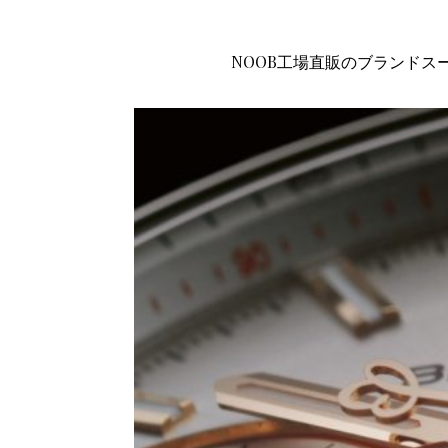
NOOB工場直販のブランドス