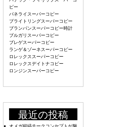
ピー
パネライスーパーコピー
ブライトリングスーパーコピー
ブランパンスーパーコピー時計
ブルガリスーパーコピー
ブレゲスーパーコピー
ランゲ＆ゾーネスーパーコピー
ロレックススーパーコピー
ロレックスデイトナコピー
ロンジンスーパーコピー
最近の投稿
オメガ縦縞チークコンセプトが魅