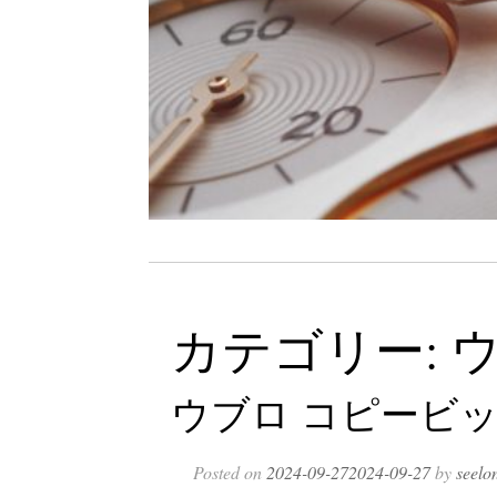
カテゴリー: 
ウブロ コピービッ
Posted on
2024-09-27
2024-09-27
by
seelo