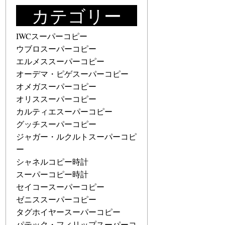
カテゴリー
IWCスーパーコピー
ウブロスーパーコピー
エルメススーパーコピー
オーデマ・ピゲスーパーコピー
オメガスーパーコピー
オリススーパーコピー
カルティエスーパーコピー
グッチスーパーコピー
ジャガー・ルクルトスーパーコピ
ー
シャネルコピー時計
スーパーコピー時計
セイコースーパーコピー
ゼニススーパーコピー
タグホイヤースーパーコピー
パテック・フィリップスーパーコ