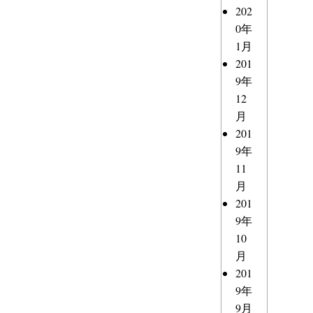
202
0年
1月
201
9年
12
月
201
9年
11
月
201
9年
10
月
201
9年
9月