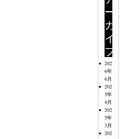
ー
カ
イ
ブ
202
6年
6月
202
5年
4月
202
5年
3月
202