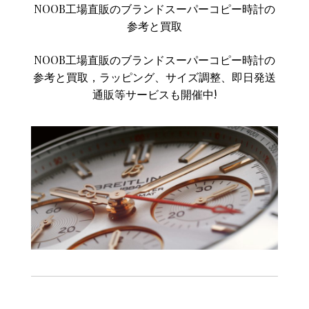
NOOB工場直販のブランドスーパーコピー時計の
参考と買取
NOOB工場直販のブランドスーパーコピー時計の
参考と買取，ラッピング、サイズ調整、即日発送
通販等サービスも開催中!