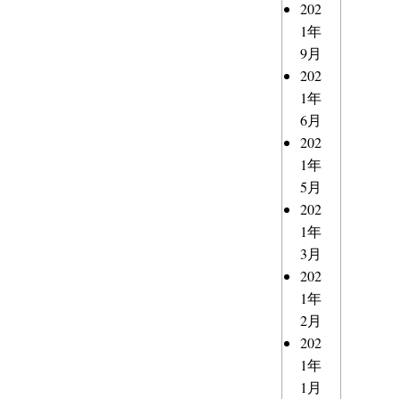
202
1年
9月
202
1年
6月
202
1年
5月
202
1年
3月
202
1年
2月
202
1年
1月