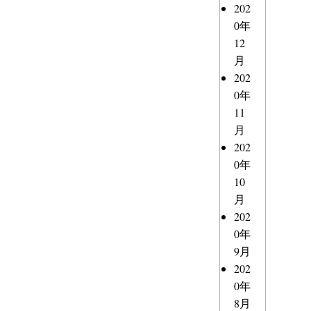
202
0年
12
月
202
0年
11
月
202
0年
10
月
202
0年
9月
202
0年
8月