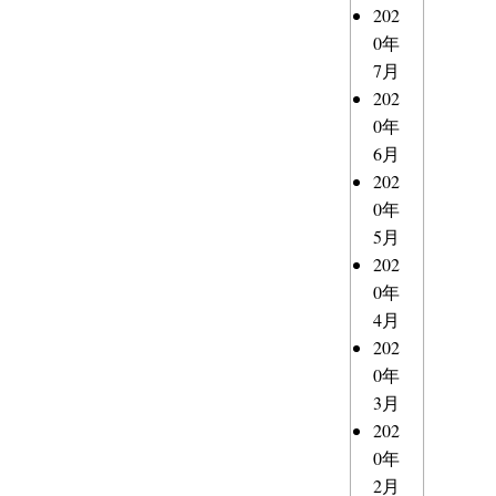
202
0年
7月
202
0年
6月
202
0年
5月
202
0年
4月
202
0年
3月
202
0年
2月