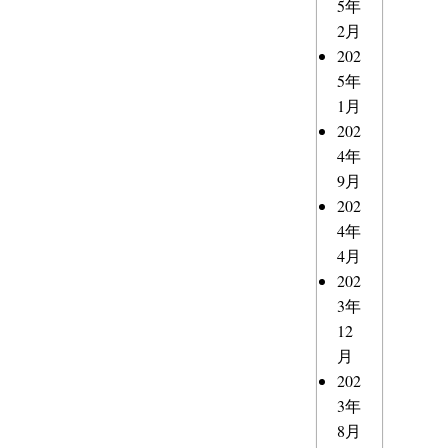
5年
2月
202
5年
1月
202
4年
9月
202
4年
4月
202
3年
12
月
202
3年
8月