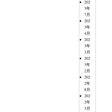
202
3年
7月
202
3年
4月
202
3年
3月
202
3年
2月
202
2年
8月
202
2年
3月