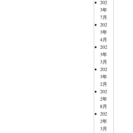
202
3年
7月
202
3年
4月
202
3年
3月
202
3年
2月
202
2年
8月
202
2年
3月