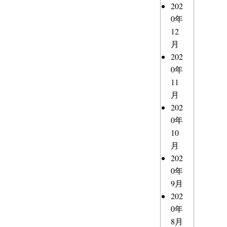
202
0年
12
月
202
0年
11
月
202
0年
10
月
202
0年
9月
202
0年
8月