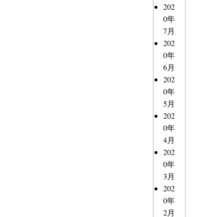
202
0年
7月
202
0年
6月
202
0年
5月
202
0年
4月
202
0年
3月
202
0年
2月