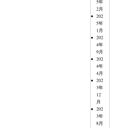
5年
2月
202
5年
1月
202
4年
9月
202
4年
4月
202
3年
12
月
202
3年
8月