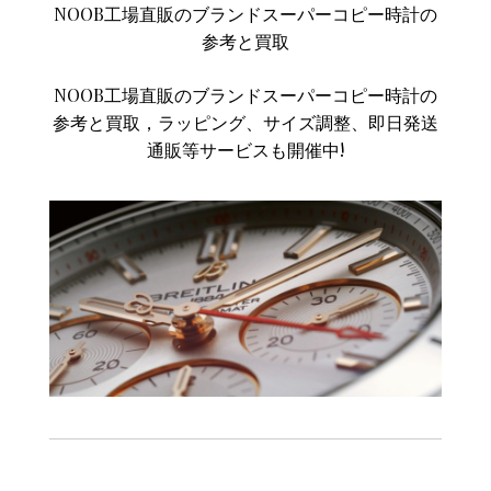
NOOB工場直販のブランドスーパーコピー時計の
参考と買取
NOOB工場直販のブランドスーパーコピー時計の
参考と買取，ラッピング、サイズ調整、即日発送
通販等サービスも開催中!