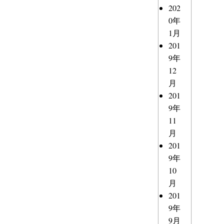
202
0年
1月
201
9年
12
月
201
9年
11
月
201
9年
10
月
201
9年
9月