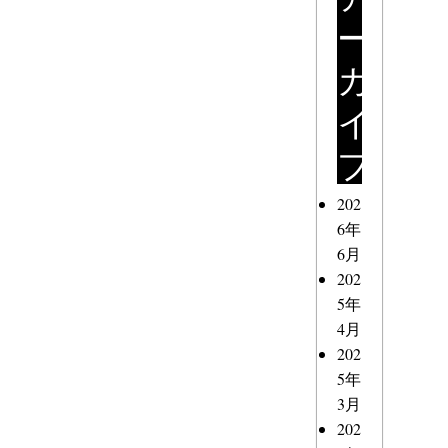
ー
カ
イ
ブ
202
6年
6月
202
5年
4月
202
5年
3月
202