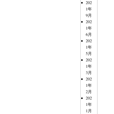
202
1年
9月
202
1年
6月
202
1年
5月
202
1年
3月
202
1年
2月
202
1年
1月