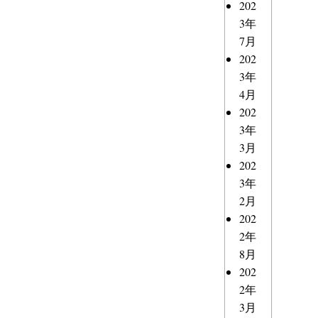
202
3年
7月
202
3年
4月
202
3年
3月
202
3年
2月
202
2年
8月
202
2年
3月