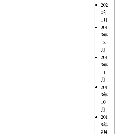
202
0年
1月
201
9年
12
月
201
9年
11
月
201
9年
10
月
201
9年
9月