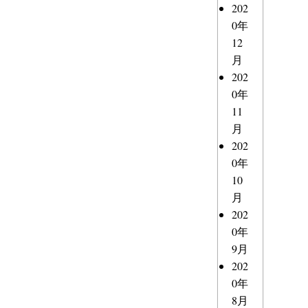
202
0年
12
月
202
0年
11
月
202
0年
10
月
202
0年
9月
202
0年
8月