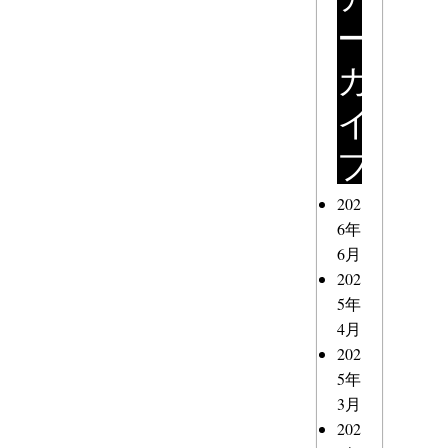
ー
カ
イ
ブ
202
6年
6月
202
5年
4月
202
5年
3月
202