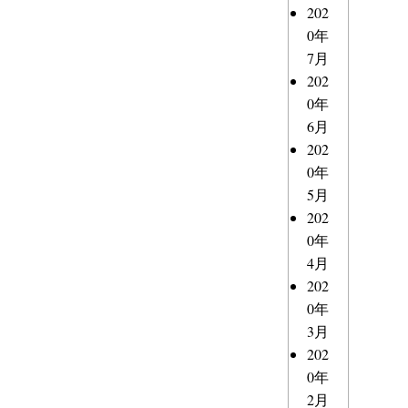
202
0年
7月
202
0年
6月
202
0年
5月
202
0年
4月
202
0年
3月
202
0年
2月