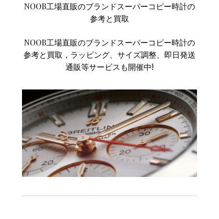
NOOB工場直販のブランドスーパーコピー時計の
参考と買取
NOOB工場直販のブランドスーパーコピー時計の
参考と買取，ラッピング、サイズ調整、即日発送
通販等サービスも開催中!