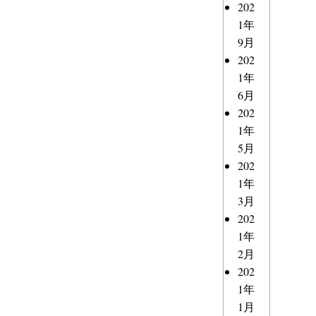
202
1年
9月
202
1年
6月
202
1年
5月
202
1年
3月
202
1年
2月
202
1年
1月