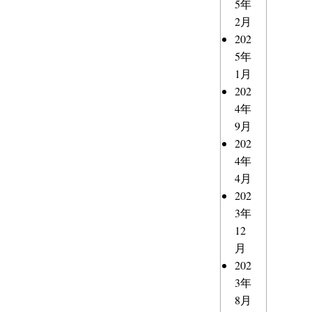
5年
2月
202
5年
1月
202
4年
9月
202
4年
4月
202
3年
12
月
202
3年
8月