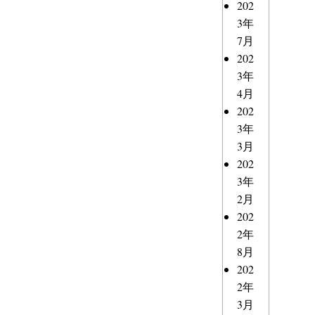
202
3年
7月
202
3年
4月
202
3年
3月
202
3年
2月
202
2年
8月
202
2年
3月