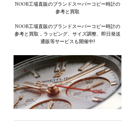
NOOB工場直販のブランドスーパーコピー時計の
参考と買取
NOOB工場直販のブランドスーパーコピー時計の
参考と買取，ラッピング、サイズ調整、即日発送
通販等サービスも開催中!