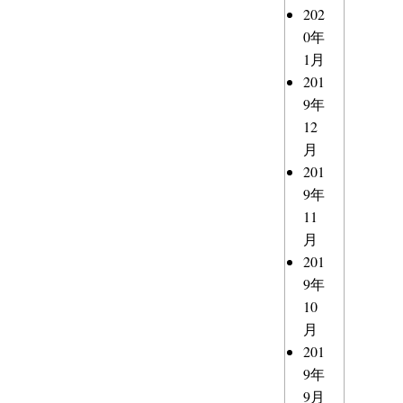
202
0年
1月
201
9年
12
月
201
9年
11
月
201
9年
10
月
201
9年
9月