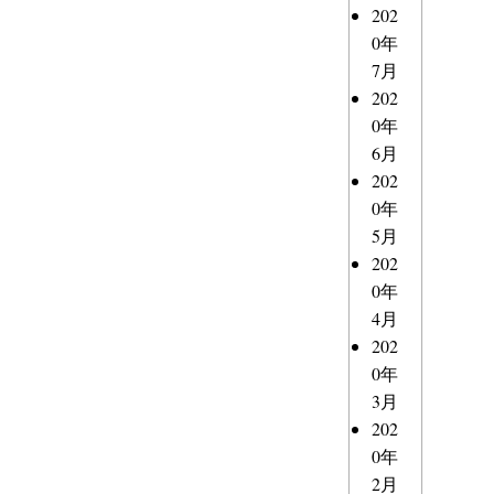
202
0年
7月
202
0年
6月
202
0年
5月
202
0年
4月
202
0年
3月
202
0年
2月