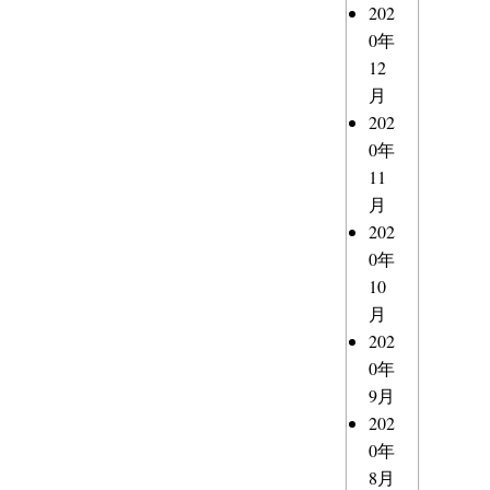
202
0年
12
月
202
0年
11
月
202
0年
10
月
202
0年
9月
202
0年
8月