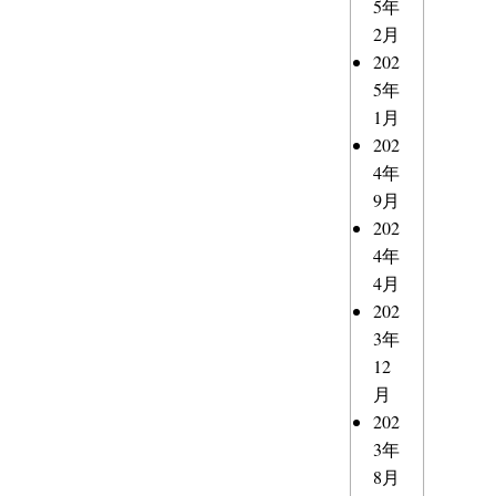
5年
2月
202
5年
1月
202
4年
9月
202
4年
4月
202
3年
12
月
202
3年
8月