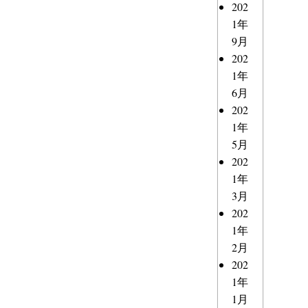
202
1年
9月
202
1年
6月
202
1年
5月
202
1年
3月
202
1年
2月
202
1年
1月