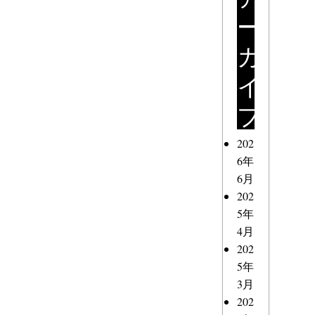
ー
カ
イ
ブ
202
6年
6月
202
5年
4月
202
5年
3月
202