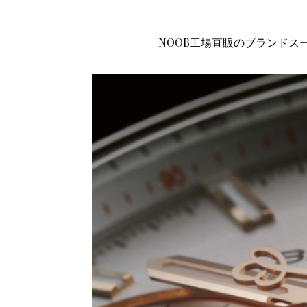
NOOB工場直販のブランドス