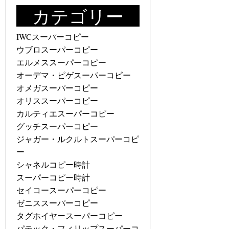
カテゴリー
IWCスーパーコピー
ウブロスーパーコピー
エルメススーパーコピー
オーデマ・ピゲスーパーコピー
オメガスーパーコピー
オリススーパーコピー
カルティエスーパーコピー
グッチスーパーコピー
ジャガー・ルクルトスーパーコピ
ー
シャネルコピー時計
スーパーコピー時計
セイコースーパーコピー
ゼニススーパーコピー
タグホイヤースーパーコピー
パテック・フィリップスーパーコ