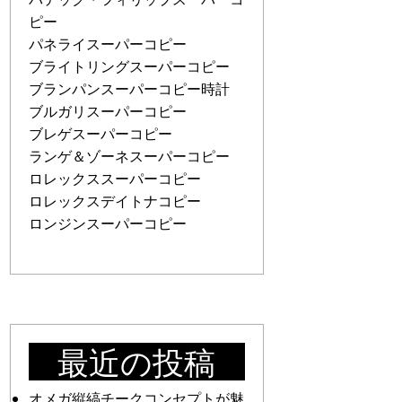
ピー
パネライスーパーコピー
ブライトリングスーパーコピー
ブランパンスーパーコピー時計
ブルガリスーパーコピー
ブレゲスーパーコピー
ランゲ＆ゾーネスーパーコピー
ロレックススーパーコピー
ロレックスデイトナコピー
ロンジンスーパーコピー
最近の投稿
オメガ縦縞チークコンセプトが魅