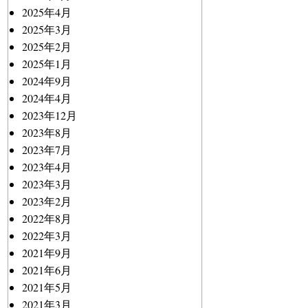
2025年4月
2025年3月
2025年2月
2025年1月
2024年9月
2024年4月
2023年12月
2023年8月
2023年7月
2023年4月
2023年3月
2023年2月
2022年8月
2022年3月
2021年9月
2021年6月
2021年5月
2021年3月