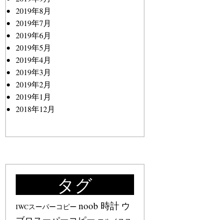
2019年8月
2019年7月
2019年6月
2019年5月
2019年4月
2019年3月
2019年2月
2019年1月
2018年12月
タグ
noob 時計
ウ
IWCスーパーコピー