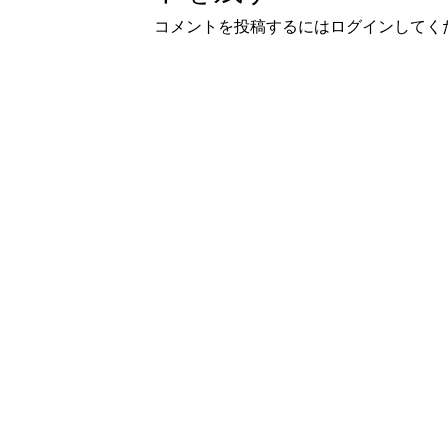
コメントを投稿するには
ログイン
してく