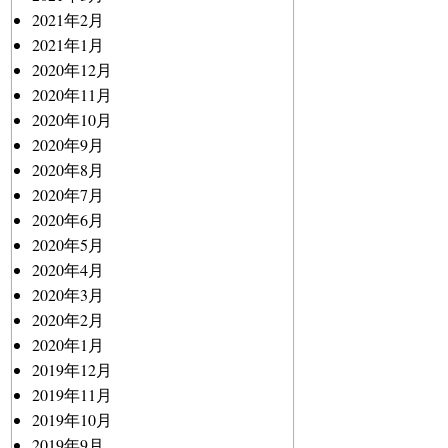
2021年2月
2021年1月
2020年12月
2020年11月
2020年10月
2020年9月
2020年8月
2020年7月
2020年6月
2020年5月
2020年4月
2020年3月
2020年2月
2020年1月
2019年12月
2019年11月
2019年10月
2019年9月