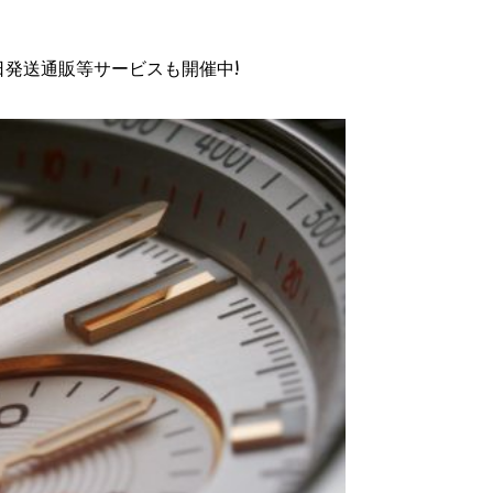
日発送通販等サービスも開催中!