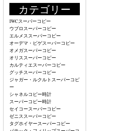
カテゴリー
IWCスーパーコピー
ウブロスーパーコピー
エルメススーパーコピー
オーデマ・ピゲスーパーコピー
オメガスーパーコピー
オリススーパーコピー
カルティエスーパーコピー
グッチスーパーコピー
ジャガー・ルクルトスーパーコピ
ー
シャネルコピー時計
スーパーコピー時計
セイコースーパーコピー
ゼニススーパーコピー
タグホイヤースーパーコピー
パテック・フィリップスーパーコ