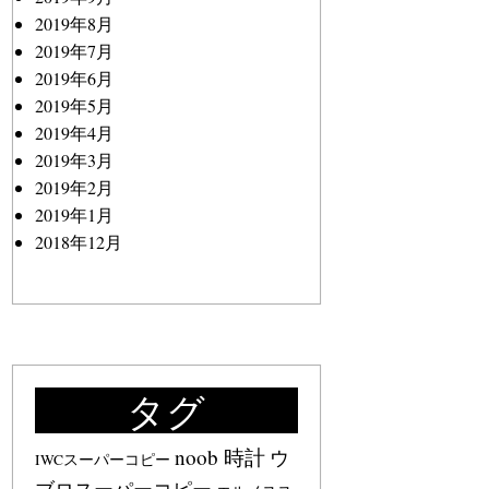
2019年8月
2019年7月
2019年6月
2019年5月
2019年4月
2019年3月
2019年2月
2019年1月
2018年12月
タグ
noob 時計
ウ
IWCスーパーコピー