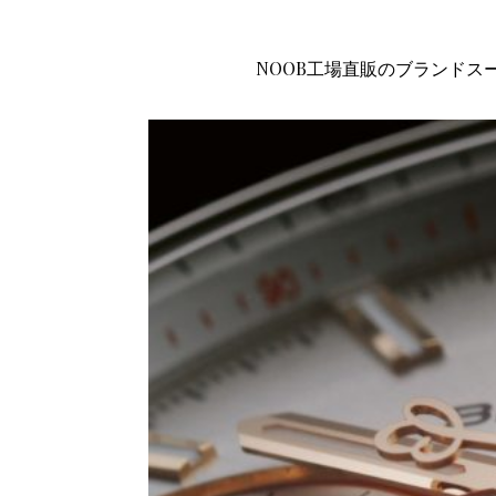
NOOB工場直販のブランドス