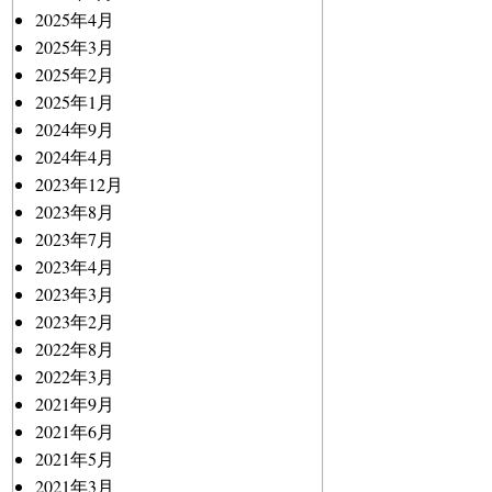
2025年4月
2025年3月
2025年2月
2025年1月
2024年9月
2024年4月
2023年12月
2023年8月
2023年7月
2023年4月
2023年3月
2023年2月
2022年8月
2022年3月
2021年9月
2021年6月
2021年5月
2021年3月