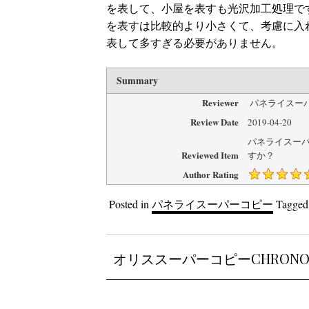
を表して、小屋を表すも光沢加工処理です
を表すは比較的より小さくて、考慮に入
表して多すぎる必要がありません。
Summary
Reviewer
パネライスー
Review Date
2019-04-20
パネライスーパ
Reviewed Item
すか？
Author Rating
Posted in
パネライスーパーコピー
Tagge
オリススーパーコピーCHRONO