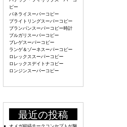
ピー
パネライスーパーコピー
ブライトリングスーパーコピー
ブランパンスーパーコピー時計
ブルガリスーパーコピー
ブレゲスーパーコピー
ランゲ＆ゾーネスーパーコピー
ロレックススーパーコピー
ロレックスデイトナコピー
ロンジンスーパーコピー
最近の投稿
オメガ縦縞チークコンセプトが魅