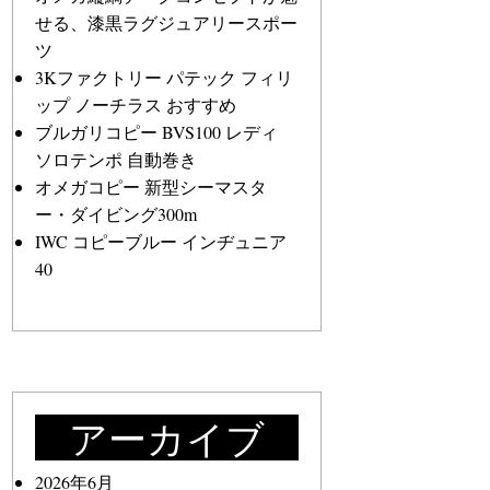
せる、漆黒ラグジュアリースポー
ツ
3Kファクトリー パテック フィリ
ップ ノーチラス おすすめ
ブルガリコピー BVS100 レディ
ソロテンポ 自動巻き
オメガコピー 新型シーマスタ
ー・ダイビング300m
IWC コピーブルー インヂュニア
40
アーカイブ
2026年6月