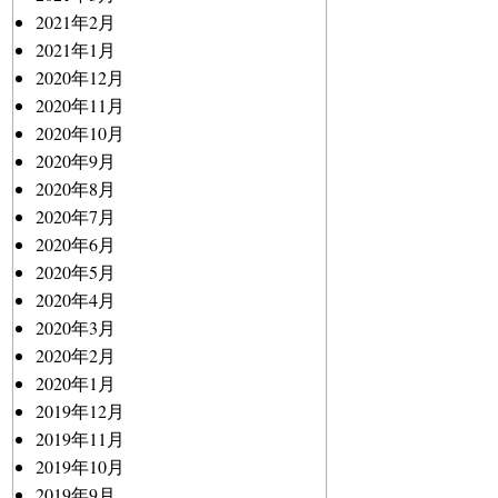
2021年2月
2021年1月
2020年12月
2020年11月
2020年10月
2020年9月
2020年8月
2020年7月
2020年6月
2020年5月
2020年4月
2020年3月
2020年2月
2020年1月
2019年12月
2019年11月
2019年10月
2019年9月