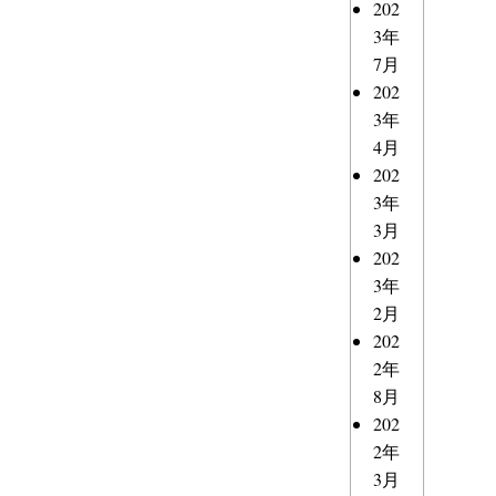
202
3年
7月
202
3年
4月
202
3年
3月
202
3年
2月
202
2年
8月
202
2年
3月