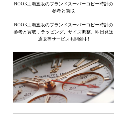
NOOB工場直販のブランドスーパーコピー時計の
参考と買取
NOOB工場直販のブランドスーパーコピー時計の
参考と買取，ラッピング、サイズ調整、即日発送
通販等サービスも開催中!