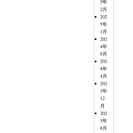
5年
2月
202
5年
1月
202
4年
9月
202
4年
4月
202
3年
12
月
202
3年
8月