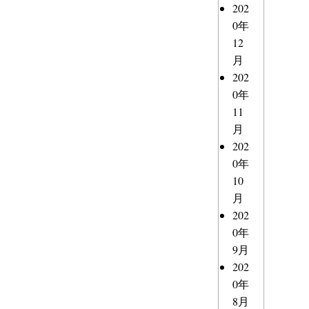
202
0年
12
月
202
0年
11
月
202
0年
10
月
202
0年
9月
202
0年
8月