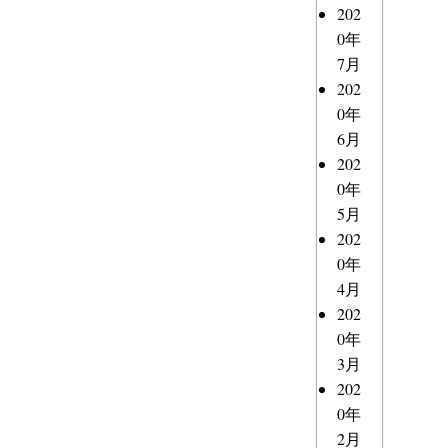
202
0年
7月
202
0年
6月
202
0年
5月
202
0年
4月
202
0年
3月
202
0年
2月