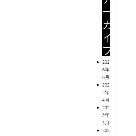
ー
カ
イ
ブ
202
6年
6月
202
5年
4月
202
5年
3月
202