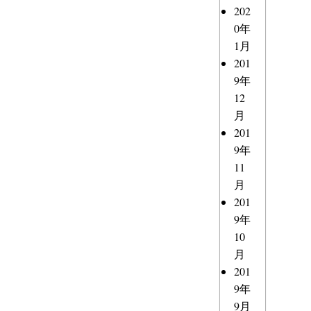
202
0年
1月
201
9年
12
月
201
9年
11
月
201
9年
10
月
201
9年
9月