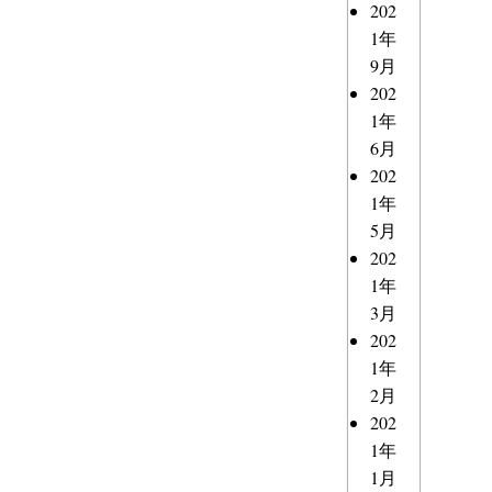
202
1年
9月
202
1年
6月
202
1年
5月
202
1年
3月
202
1年
2月
202
1年
1月