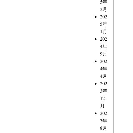
5年
2月
202
5年
1月
202
4年
9月
202
4年
4月
202
3年
12
月
202
3年
8月