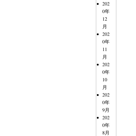
202
0年
12
月
202
0年
11
月
202
0年
10
月
202
0年
9月
202
0年
8月