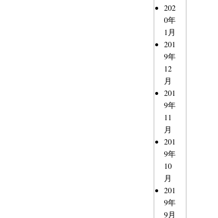
202
0年
1月
201
9年
12
月
201
9年
11
月
201
9年
10
月
201
9年
9月