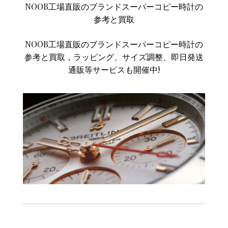
NOOB工場直販のブランドスーパーコピー時計の
参考と買取
NOOB工場直販のブランドスーパーコピー時計の
参考と買取，ラッピング、サイズ調整、即日発送
通販等サービスも開催中!