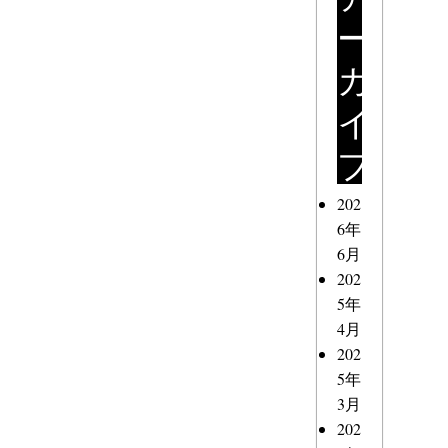
ー
カ
イ
ブ
202
6年
6月
202
5年
4月
202
5年
3月
202