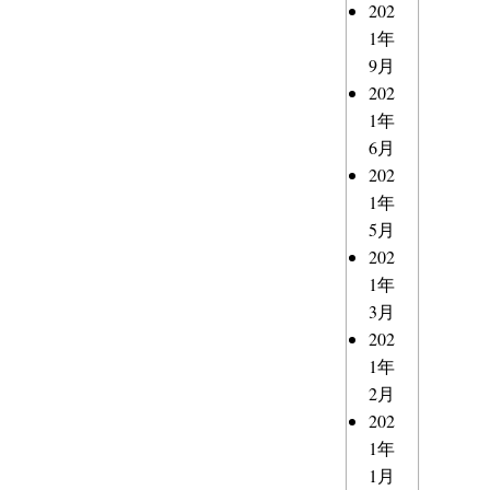
202
1年
9月
202
1年
6月
202
1年
5月
202
1年
3月
202
1年
2月
202
1年
1月