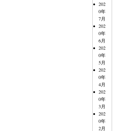
202
0年
7月
202
0年
6月
202
0年
5月
202
0年
4月
202
0年
3月
202
0年
2月