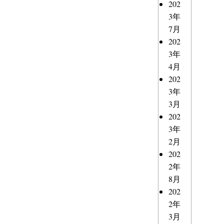
202
3年
7月
202
3年
4月
202
3年
3月
202
3年
2月
202
2年
8月
202
2年
3月