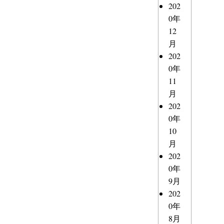
202
0年
12
月
202
0年
11
月
202
0年
10
月
202
0年
9月
202
0年
8月