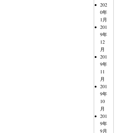
202
0年
1月
201
9年
12
月
201
9年
11
月
201
9年
10
月
201
9年
9月