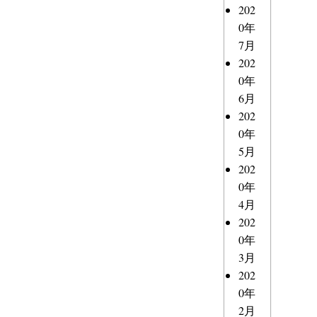
202
0年
7月
202
0年
6月
202
0年
5月
202
0年
4月
202
0年
3月
202
0年
2月