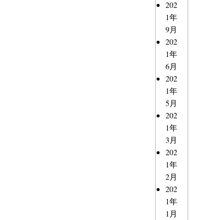
202
1年
9月
202
1年
6月
202
1年
5月
202
1年
3月
202
1年
2月
202
1年
1月