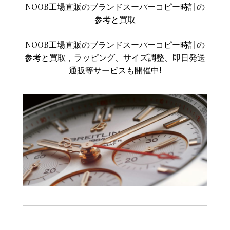
NOOB工場直販のブランドスーパーコピー時計の
参考と買取
NOOB工場直販のブランドスーパーコピー時計の
参考と買取，ラッピング、サイズ調整、即日発送
通販等サービスも開催中!