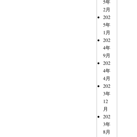
5年
2月
202
5年
1月
202
4年
9月
202
4年
4月
202
3年
12
月
202
3年
8月