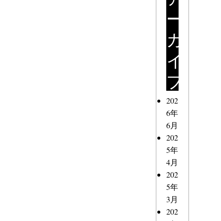
ー
カ
イ
ブ
202
6年
6月
202
5年
4月
202
5年
3月
202