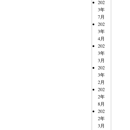
202
3年
7月
202
3年
4月
202
3年
3月
202
3年
2月
202
2年
8月
202
2年
3月